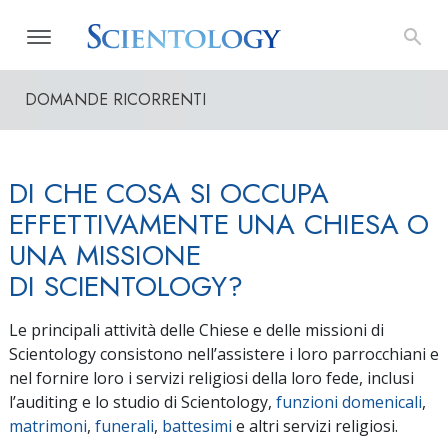
DOMANDE RICORRENTI
DI CHE COSA SI OCCUPA
EFFETTIVAMENTE UNA CHIESA O
UNA MISSIONE
DI SCIENTOLOGY?
Le principali attività delle Chiese e delle missioni di
Scientology consistono nell’assistere i loro parrocchiani e
nel fornire loro i servizi religiosi della loro fede, inclusi
l’auditing e lo studio di Scientology,
funzioni domenicali
,
matrimoni
,
funerali
,
battesimi
e altri servizi religiosi.