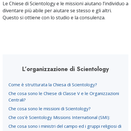
Le Chiese di Scientology e le missioni aiutano l’individuo a
diventare più abile per aiutare se stesso e gli altri.
Questo si ottiene con lo studio e la consulenza.
L’organizzazione di Scientology
Come è strutturata la Chiesa di Scientology?
Che cosa sono le Chiese di Classe V e le Organizzazioni
Centrali?
Che cosa sono le missioni di Scientology?
Che cos’è Scientology Missions International (SMI):
Che cosa sono i ministri del campo ed i gruppi religiosi di