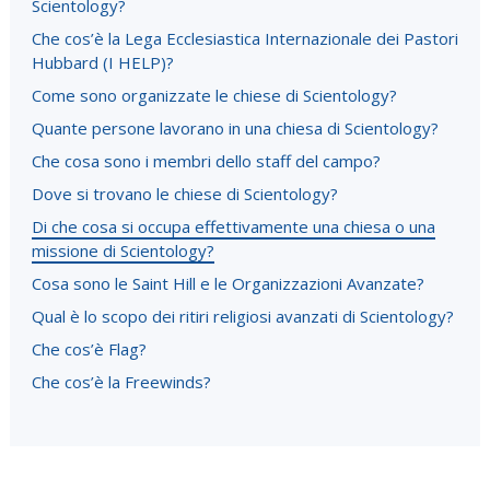
Scientology?
Che cos’è la Lega Ecclesiastica Internazionale dei Pastori
Hubbard (I HELP)?
Come sono organizzate le chiese di Scientology?
Quante persone lavorano in una chiesa di Scientology?
Che cosa sono i membri dello staff del campo?
Dove si trovano le chiese di Scientology?
Di che cosa si occupa effettivamente una chiesa o una
missione di Scientology?
Cosa sono le Saint Hill e le Organizzazioni Avanzate?
Qual è lo scopo dei ritiri religiosi avanzati di Scientology?
Che cos’è Flag?
Che cos’è la Freewinds?