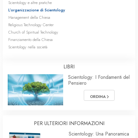
Scientology e altre pratiche
L’organizzazione di Scientology
Management della Chiesa
Religious Technology Center
Church of Spiritual Technology
Finanziamento della Chiesa
Scientology nella società
LIBRI
Scientology: I Fondamenti del
Pensiero
ORDINA
PER ULTERIORI INFORMAZIONI
Scientology: Una Panoramica