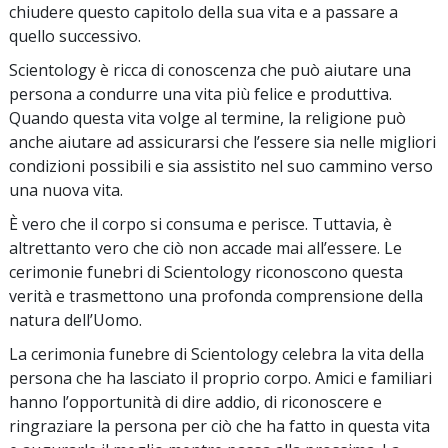
chiudere questo capitolo della sua vita e a passare a
quello successivo.
Scientology è ricca di conoscenza che può aiutare una
persona a condurre una vita più felice e produttiva.
Quando questa vita volge al termine, la religione può
anche aiutare ad assicurarsi che l’essere sia nelle migliori
condizioni possibili e sia assistito nel suo cammino verso
una nuova vita.
È vero che il corpo si consuma e perisce. Tuttavia, è
altrettanto vero che ciò non accade mai all’essere. Le
cerimonie funebri di Scientology riconoscono questa
verità e trasmettono una profonda comprensione della
natura dell’Uomo.
La cerimonia funebre di Scientology celebra la vita della
persona che ha lasciato il proprio corpo. Amici e familiari
hanno l’opportunità di dire addio, di riconoscere e
ringraziare la persona per ciò che ha fatto in questa vita