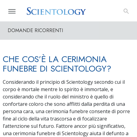
DOMANDE RICORRENTI
CHE COS’È LA CERIMONIA
FUNEBRE DI SCIENTOLOGY?
Considerando il principio di Scientology secondo cui il
corpo è mortale mentre lo spirito è immortale, e
considerando che il ruolo del ministro è quello di
confortare coloro che sono afflitti dalla perdita di una
persona cara, una cerimonia funebre consente di porre
fine al ciclo della vita trascorsa e di focalizzare
l’attenzione sul futuro. Fattore ancor più significativo,
una cerimonia funebre di Scientology aiuta il defunto a