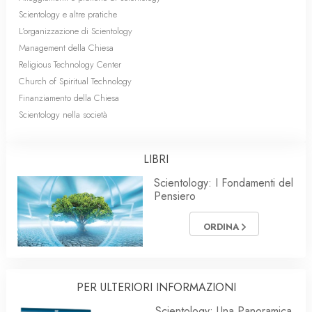
Scientology e altre pratiche
L’organizzazione di Scientology
Management della Chiesa
Religious Technology Center
Church of Spiritual Technology
Finanziamento della Chiesa
Scientology nella società
LIBRI
Scientology: I Fondamenti del
Pensiero
ORDINA
PER ULTERIORI INFORMAZIONI
Scientology: Una Panoramica