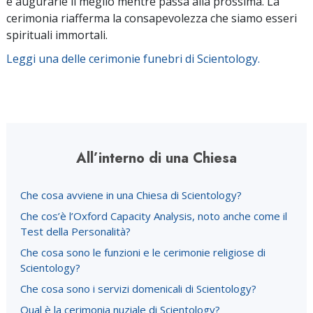
e augurarle il meglio mentre passa alla prossima. La
cerimonia riafferma la consapevolezza che siamo esseri
spirituali immortali.
Leggi una delle cerimonie funebri di Scientology.
All’interno di una Chiesa
Che cosa avviene in una Chiesa di Scientology?
Che cos’è l’Oxford Capacity Analysis, noto anche come il
Test della Personalità?
Che cosa sono le funzioni e le cerimonie religiose di
Scientology?
Che cosa sono i servizi domenicali di Scientology?
Qual è la cerimonia nuziale di Scientology?