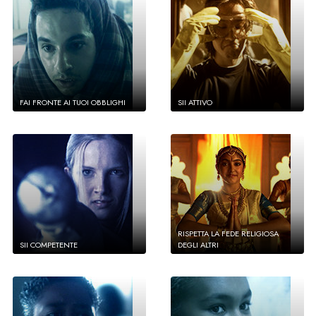
FAI FRONTE AI TUOI OBBLIGHI
SII ATTIVO
RISPETTA LA FEDE RELIGIOSA
SII COMPETENTE
DEGLI ALTRI