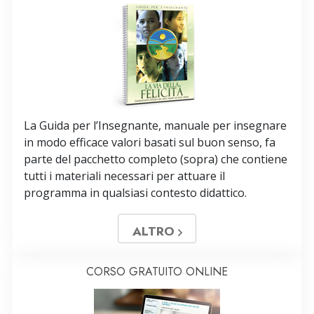
La Guida per l’Insegnante, manuale per insegnare
in modo efficace valori basati sul buon senso, fa
parte del pacchetto completo (sopra) che contiene
tutti i materiali necessari per attuare il
programma in qualsiasi contesto didattico.
ALTRO
CORSO GRATUITO ONLINE