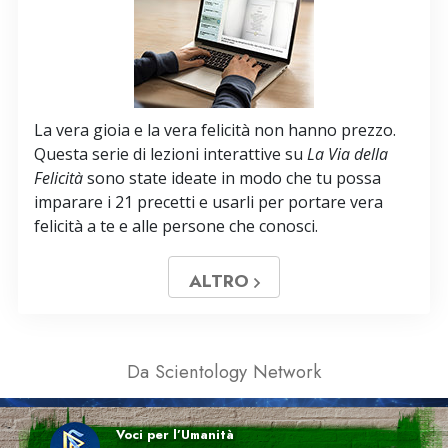
La vera gioia e la vera felicità non hanno prezzo.
Questa serie di lezioni interattive su
La Via della
Felicità
sono state ideate in modo che tu possa
imparare i 21 precetti e usarli per portare vera
felicità a te e alle persone che conosci.
ALTRO
Da Scientology Network
Voci per l’Umanità