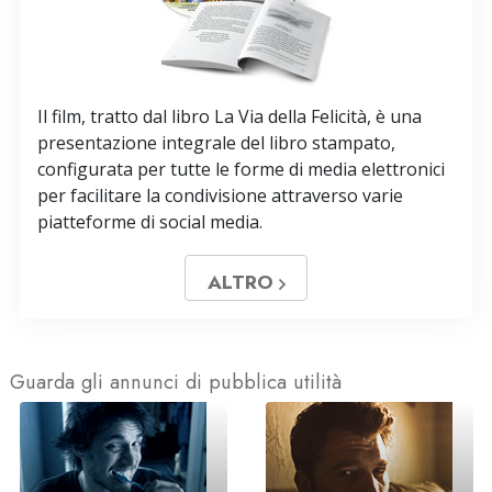
Il film, tratto dal libro La Via della Felicità, è una
presentazione integrale del libro stampato,
configurata per tutte le forme di media elettronici
per facilitare la condivisione attraverso varie
piatteforme di social media.
ALTRO
Guarda gli annunci di pubblica utilità