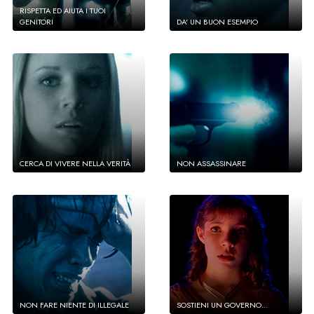
RISPETTA ED AIUTA I TUOI
GENITORI
DA' UN BUON ESEMPIO
CERCA DI VIVERE NELLA VERITÀ
NON ASSASSINARE
NON FARE NIENTE DI ILLEGALE
SOSTIENI UN GOVERNO...