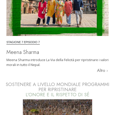
STAGIONE 7 EPISODIO 7
Meena Sharma
Meena Sharma introduce La Via della Felicità per ripristinare i valori
morali in tutto il Nepal.
Altro
SOSTENERE A LIVELLO MONDIALE PROGRAMMI
PER RIPRISTINARE
L’ONORE E IL RISPETTO DI SÉ