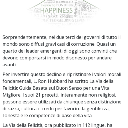
Sorprendentemente, nei due terzi dei governi di tutto il
mondo sono diffusi gravi casi di corruzione. Quasi un
quarto dei leader emergenti di oggi sono convinti che
devono comportarsi in modo disonesto per andare
avanti.
Per invertire questo declino e ripristinare i valori morali
fondamentali, L. Ron Hubbard ha scritto La Via della
Felicità: Guida Basata sul Buon Senso per una Vita
Migliore. I suoi 21 precetti, interamente non religiosi,
possono essere utilizzati da chiunque senza distinzione
di razza, cultura o credo per favorire la gentilezza,
l’onestà e le competenze di base della vita.
La Via della Felicità, ora pubblicato in 112 lingue, ha