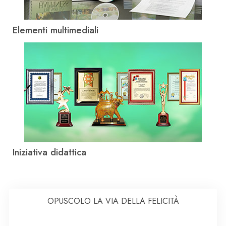
Elementi multimediali
Iniziativa didattica
OPUSCOLO LA VIA DELLA FELICITÀ