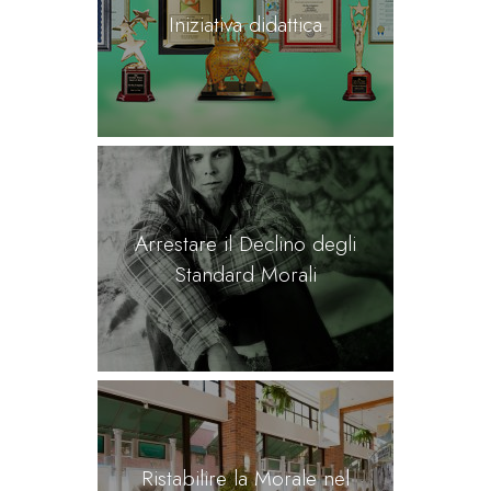
Iniziativa didattica
Arrestare il Declino degli
Standard Morali
Ristabilire la Morale nel