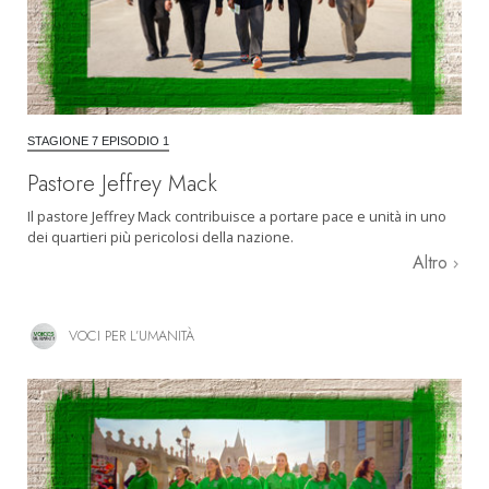
STAGIONE 7 EPISODIO 1
Pastore Jeffrey Mack
Il pastore Jeffrey Mack contribuisce a portare pace e unità in uno
dei quartieri più pericolosi della nazione.
Altro
VOCI PER L’UMANITÀ