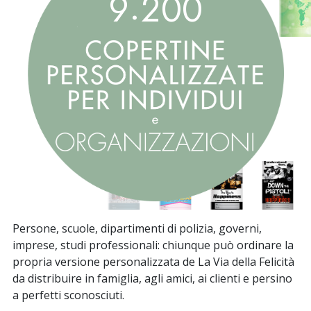
.
9
2
0
0
Persone, scuole, dipartimenti di polizia, governi,
imprese, studi professionali: chiunque può ordinare la
propria versione personalizzata de La Via della Felicità
da distribuire in famiglia, agli amici, ai clienti e persino
a perfetti sconosciuti.