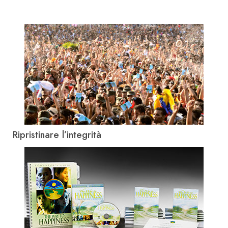
Ripristinare l’integrità