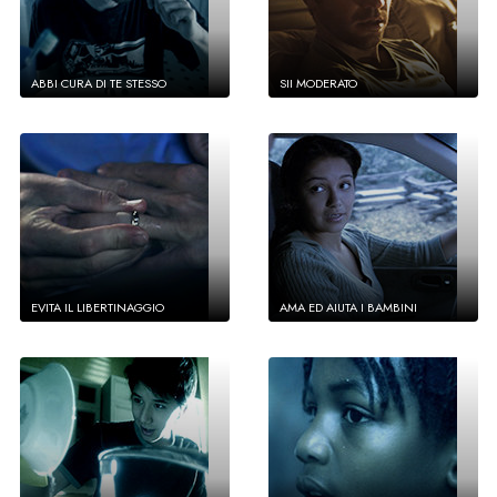
ABBI CURA DI TE STESSO
SII MODERATO
EVITA IL LIBERTINAGGIO
AMA ED AIUTA I BAMBINI