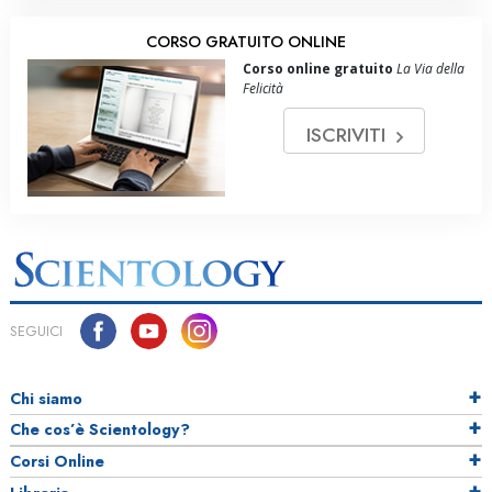
CORSO GRATUITO ONLINE
Corso online gratuito
La Via della
Felicità
ISCRIVITI
SEGUICI
Chi siamo
Che cos’è Scientology?
Corsi Online