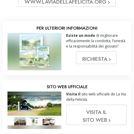
WWW.LAVIADELLAFELICITA.ORG
PER ULTERIORI INFORMAZIONI
Esiste un modo
di migliorare
efficacemente la condotta, l’onestà
e la responsabilità dei giovani?
RICHIESTA
SITO WEB UFFICIALE
Visita il
sito web ufficiale de La Via
della Felicità.
VISITA IL
SITO WEB