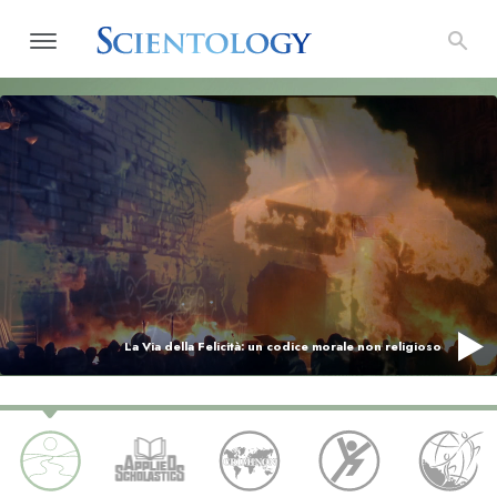
La Via della Felicità: un codice morale non religioso