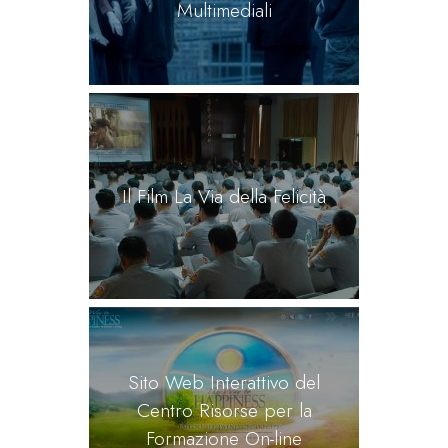
Multimediali
Il Film La Via della Felicità
Sito Web Interattivo del
Centro Risorse per la
Formazione On-line