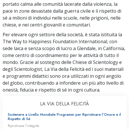
portato calma alle comunità lacerate dalla violenza, la
pace in zone devastate dalla guerra civile e il rispetto di
sé a milioni di individui nelle scuole, nelle prigioni, nelle
chiese, e nei centri giovanili e comunitari.
Per elevare ogni settore della società, è stata istituita la
The Way to Happiness Foundation International, con
sede laica e senza scopo di lucro a Glendale, in California,
come centro di coordinamento per le attività di tutto il
mondo. Grazie al sostegno delle Chiese di Scientology e
degli Scientologist, La Via della Felicità ed i suoi materiali
e programmi didattici sono ora utilizzati in ogni angolo
del globo, contribuendo a infondere un più alto livello di
onestà, fiducia e rispetto di sé in ogni cultura.
LA VIA DELLA FELICITÀ
Sostenere a Livello Mondiale Programmi per Ripristinare l’Onore e il
Rispetto di Sé
Ripristinare l’integrità