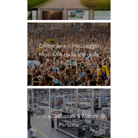
Diffondere il Messaggio
Mondiale della Via della
Felicità
Fornire Soluzioni a Milioni di
Persone