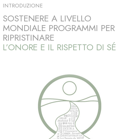
INTRODUZIONE
SOSTENERE A LIVELLO
MONDIALE PROGRAMMI PER
RIPRISTINARE
L’ONORE E IL RISPETTO DI SÉ