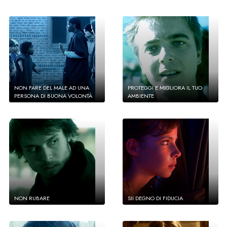
NON FARE DEL MALE AD UNA
PROTEGGI E MIGLIORA IL TUO
PERSONA DI BUONA VOLONTÀ
AMBIENTE
NON RUBARE
SII DEGNO DI FIDUCIA