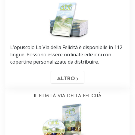
L’opuscolo La Via della Felicità è disponibile in 112
lingue. Possono essere ordinate edizioni con
copertine personalizzate da distribuire.
ALTRO
IL FILM LA VIA DELLA FELICITÀ