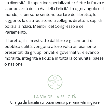
La diversità di copertine specializzate riflette la forza e
la popolarità de La Via della Felicità. In ogni angolo del
mondo, le persone sentono parlare del libretto, lo
leggono, lo distribuiscono a colleghi, direttori, capi di
polizia, sindaci, Membri del Congresso e del
Parlamento.
Il libretto, il film estratto dal libro e gli annunci di
pubblica utilità, vengono a loro volta ampiamente
presentati da gruppi privati e governativi, elevando
moralità, integrità e fiducia in tutta la comunità, paese
o nazione.
LA VIA DELLA FELICITÀ
Una guida basata sul buon senso per una vita migliore