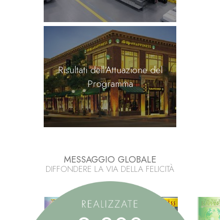
Risultati dell’Attuazione del
Programma
MESSAGGIO GLOBALE
DIFFONDERE LA VIA DELLA FELICITÀ