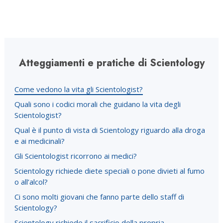
Atteggiamenti e pratiche di Scientology
Come vedono la vita gli Scientologist?
Quali sono i codici morali che guidano la vita degli
Scientologist?
Qual è il punto di vista di Scientology riguardo alla droga
e ai medicinali?
Gli Scientologist ricorrono ai medici?
Scientology richiede diete speciali o pone divieti al fumo
o all’alcol?
Ci sono molti giovani che fanno parte dello staff di
Scientology?
Scientology richiede il sacrificio della propria