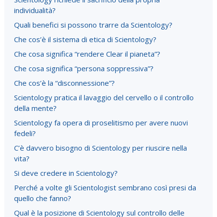
individualità?
Quali benefici si possono trarre da Scientology?
Che cos’è il sistema di etica di Scientology?
Che cosa significa “rendere Clear il pianeta”?
Che cosa significa “persona soppressiva”?
Che cos’è la “disconnessione”?
Scientology pratica il lavaggio del cervello o il controllo
della mente?
Scientology fa opera di proselitismo per avere nuovi
fedeli?
C’è davvero bisogno di Scientology per riuscire nella
vita?
Si deve credere in Scientology?
Perché a volte gli Scientologist sembrano così presi da
quello che fanno?
Qual è la posizione di Scientology sul controllo delle