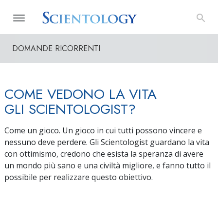
DOMANDE RICORRENTI
COME VEDONO LA VITA
GLI SCIENTOLOGIST?
Come un gioco. Un gioco in cui tutti possono vincere e
nessuno deve perdere. Gli Scientologist guardano la vita
con ottimismo, credono che esista la speranza di avere
un mondo più sano e una civiltà migliore, e fanno tutto il
possibile per realizzare questo obiettivo.