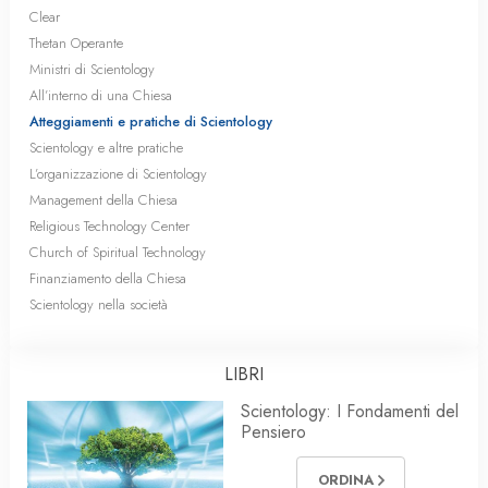
Clear
Thetan Operante
Ministri di Scientology
All’interno di una Chiesa
Atteggiamenti e pratiche di Scientology
Scientology e altre pratiche
L’organizzazione di Scientology
Management della Chiesa
Religious Technology Center
Church of Spiritual Technology
Finanziamento della Chiesa
Scientology nella società
LIBRI
Scientology: I Fondamenti del
Pensiero
ORDINA