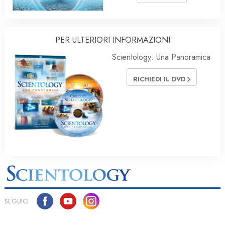
PER ULTERIORI INFORMAZIONI
Scientology: Una Panoramica
RICHIEDI IL DVD
SEGUICI