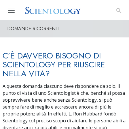
DOMANDE RICORRENTI
C’È DAVVERO BISOGNO DI
SCIENTOLOGY PER RIUSCIRE
NELLA VITA?
A questa domanda ciascuno deve rispondere da solo. Il
punto di vista di uno Scientologist è che, benché si possa
sopravvivere bene anche senza Scientology, si può
sempre fare di meglio e accrescere ancora di più le
proprie potenzialità. In effetti, L. Ron Hubbard fondò
Scientology col preciso scopo di aiutare le persone abili a
diventare ancora più abili, e normalmente si può