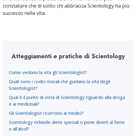
constatare che di solito chi abbraccia Scientology ha più
successo nella vita.
Atteggiamenti e pratiche di Scientology
Come vedono la vita gli Scientologist?
Quali sono i codici morali che guidano la vita degli
Scientologist?
Qual è il punto di vista di Scientology riguardo alla droga
e ai medicinali?
Gli Scientologist ricorrono ai medici?
Scientology richiede diete speciali o pone divieti al fumo
o all’alcol?