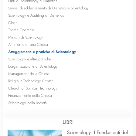
Libri di Scientology e Dianetics
Servizi di addestramento di Dianetics e Scientology
Scientology e Auditing di Dianetics
Clear
Thetan Operante
Ministri di Scientology
All’interno di una Chiesa
Atteggiamenti e pratiche di Scientology
Scientology e altre pratiche
L’organizzazione di Scientology
Management della Chiesa
Religious Technology Center
Church of Spiritual Technology
Finanziamento della Chiesa
Scientology nella società
LIBRI
Scientology: I Fondamenti del