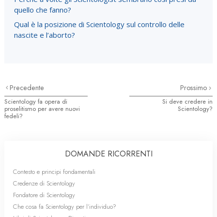
quello che fanno?
Qual è la posizione di Scientology sul controllo delle
nascite e l’aborto?
Precedente
Prossimo
Scientology fa opera di
Si deve credere in
proselitismo per avere nuovi
Scientology?
fedeli?
DOMANDE RICORRENTI
Contesto e principi fondamentali
Credenze di Scientology
Fondatore di Scientology
Che cosa fa Scientology per l’individuo?