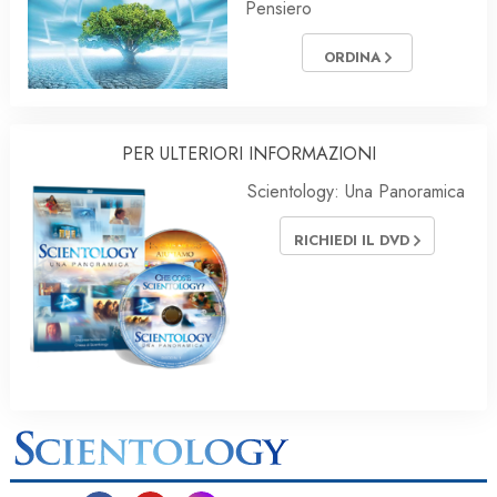
Pensiero
ORDINA
PER ULTERIORI INFORMAZIONI
Scientology: Una Panoramica
RICHIEDI IL DVD