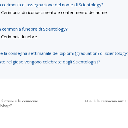
a cerimonia di assegnazione del nome di Scientology?
Cerimonia di riconoscimento e conferimento del nome
a cerimonia funebre di Scientology?
Cerimonia funebre
è la consegna settimanale dei diplomi (graduation) di Scientology
ste religiose vengono celebrate dagli Scientologist?
 funzioni e le cerimonie
Qual è la cerimonia nuzial
ntology?