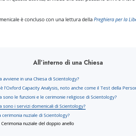
omenicale è concluso con una lettura della
Preghiera per la Lib
All’interno di una Chiesa
 avviene in una Chiesa di Scientology?
è l’Oxford Capacity Analysis, noto anche come il Test della Person
 sono le funzioni e le cerimonie religiose di Scientology?
 sono i servizi domenicali di Scientology?
a cerimonia nuziale di Scientology?
Cerimonia nuziale del doppio anello