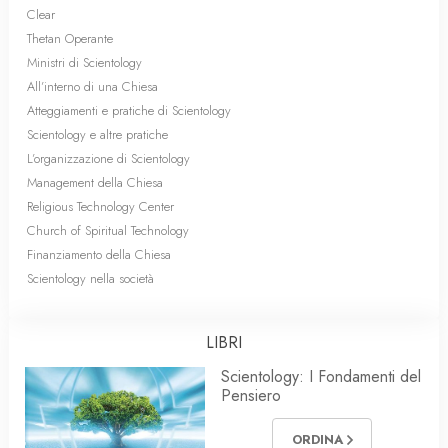
Clear
Thetan Operante
Ministri di Scientology
All’interno di una Chiesa
Atteggiamenti e pratiche di Scientology
Scientology e altre pratiche
L’organizzazione di Scientology
Management della Chiesa
Religious Technology Center
Church of Spiritual Technology
Finanziamento della Chiesa
Scientology nella società
LIBRI
Scientology: I Fondamenti del
Pensiero
ORDINA