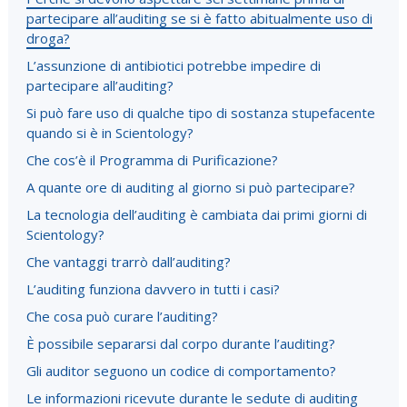
partecipare all’auditing se si è fatto abitualmente uso di
droga?
L’assunzione di antibiotici potrebbe impedire di
partecipare all’auditing?
Si può fare uso di qualche tipo di sostanza stupefacente
quando si è in Scientology?
Che cos’è il Programma di Purificazione?
A quante ore di auditing al giorno si può partecipare?
La tecnologia dell’auditing è cambiata dai primi giorni di
Scientology?
Che vantaggi trarrò dall’auditing?
L’auditing funziona davvero in tutti i casi?
Che cosa può curare l’auditing?
È possibile separarsi dal corpo durante l’auditing?
Gli auditor seguono un codice di comportamento?
Le informazioni ricevute durante le sedute di auditing