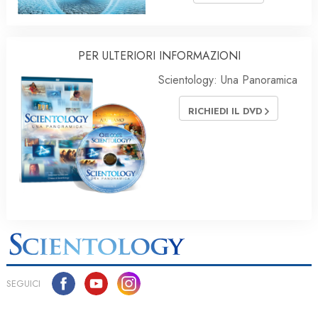
PER ULTERIORI INFORMAZIONI
Scientology: Una Panoramica
RICHIEDI IL DVD
SEGUICI