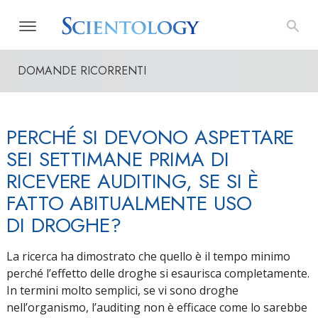
DOMANDE RICORRENTI
PERCHÉ SI DEVONO ASPETTARE
SEI SETTIMANE PRIMA DI
RICEVERE AUDITING, SE SI È
FATTO ABITUALMENTE USO
DI DROGHE?
La ricerca ha dimostrato che quello è il tempo minimo
perché l’effetto delle droghe si esaurisca completamente.
In termini molto semplici, se vi sono droghe
nell’organismo, l’auditing non è efficace come lo sarebbe