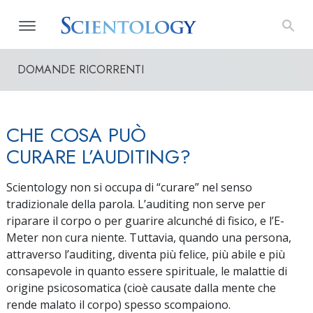
DOMANDE RICORRENTI
CHE COSA PUÒ
CURARE L’AUDITING?
Scientology non si occupa di “curare” nel senso
tradizionale della parola. L’auditing non serve per
riparare il corpo o per guarire alcunché di fisico, e l’E-
Meter non cura niente. Tuttavia, quando una persona,
attraverso l’auditing, diventa più felice, più abile e più
consapevole in quanto essere spirituale, le malattie di
origine psicosomatica (cioè causate dalla mente che
rende malato il corpo) spesso scompaiono.