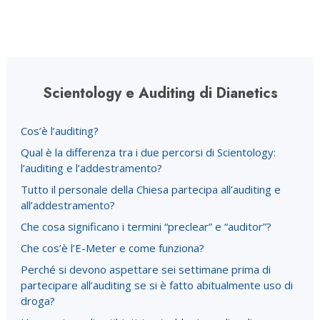
Scientology e Auditing di Dianetics
Cos’è l’auditing?
Qual è la differenza tra i due percorsi di Scientology:
l’auditing e l’addestramento?
Tutto il personale della Chiesa partecipa all’auditing e
all’addestramento?
Che cosa significano i termini “preclear” e “auditor”?
Che cos’è l’E-Meter e come funziona?
Perché si devono aspettare sei settimane prima di
partecipare all’auditing se si è fatto abitualmente uso di
droga?