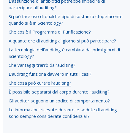
L’assunzione di antibiotici potrebbe impedire di
partecipare all’auditing?
Si può fare uso di qualche tipo di sostanza stupefacente
quando si è in Scientology?
Che cos’è il Programma di Purificazione?
A quante ore di auditing al giorno si può partecipare?
La tecnologia dell’auditing è cambiata dai primi giorni di
Scientology?
Che vantaggi trarrò dall’auditing?
L’auditing funziona davvero in tutti i casi?
Che cosa può curare l’auditing?
È possibile separarsi dal corpo durante l’auditing?
Gli auditor seguono un codice di comportamento?
Le informazioni ricevute durante le sedute di auditing
sono sempre considerate confidenziali?