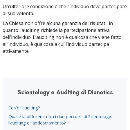
Un’ulteriore condizione è che l’individuo deve partecipare
di sua volontà.
La Chiesa non offre alcuna garanzia dei risultati, in
quanto l’auditing richiede la partecipazione attiva
dell’individuo. L’auditing non è qualcosa che viene fatto
all’individuo, è qualcosa a cui l’individuo partecipa
attivamente.
Scientology e Auditing di Dianetics
Cos’è l’auditing?
Qual è la differenza tra i due percorsi di Scientology:
l’auditing e l’addestramento?