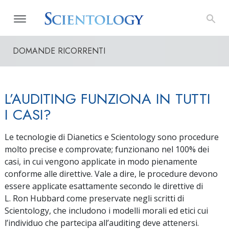
DOMANDE RICORRENTI
L’AUDITING FUNZIONA IN TUTTI
I CASI?
Le tecnologie di Dianetics e Scientology sono procedure
molto precise e comprovate; funzionano nel 100% dei
casi, in cui vengono applicate in modo pienamente
conforme alle direttive. Vale a dire, le procedure devono
essere applicate esattamente secondo le direttive di
L. Ron Hubbard come preservate negli scritti di
Scientology, che includono i modelli morali ed etici cui
l’individuo che partecipa all’auditing deve attenersi.