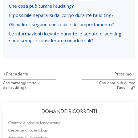
Che cosa può curare l’auditing?
È possibile separarsi dal corpo durante l’auditing?
Gli auditor seguono un codice di comportamento?
Le informazioni ricevute durante le sedute di auditing
sono sempre considerate confidenziali?
Precedente
Prossimo
Che vantaggi trarrò
Che cosa può curare
dall’auditing?
l’auditing?
DOMANDE RICORRENTI
Contesto e principi fondamentali
Credenze di Scientology
Fondatore di Scientology