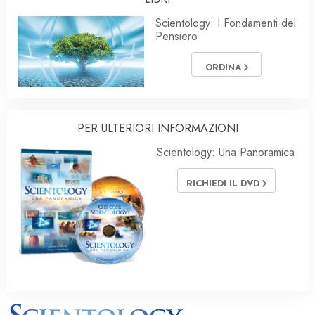
Scientology: I Fondamenti del
Pensiero
ORDINA
PER ULTERIORI INFORMAZIONI
Scientology: Una Panoramica
RICHIEDI IL DVD