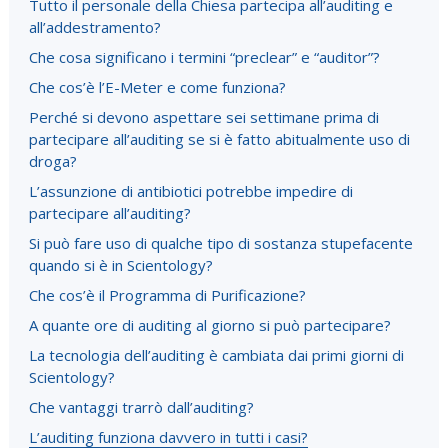
Tutto il personale della Chiesa partecipa all’auditing e
all’addestramento?
Che cosa significano i termini “preclear” e “auditor”?
Che cos’è l’E-Meter e come funziona?
Perché si devono aspettare sei settimane prima di
partecipare all’auditing se si è fatto abitualmente uso di
droga?
L’assunzione di antibiotici potrebbe impedire di
partecipare all’auditing?
Si può fare uso di qualche tipo di sostanza stupefacente
quando si è in Scientology?
Che cos’è il Programma di Purificazione?
A quante ore di auditing al giorno si può partecipare?
La tecnologia dell’auditing è cambiata dai primi giorni di
Scientology?
Che vantaggi trarrò dall’auditing?
L’auditing funziona davvero in tutti i casi?