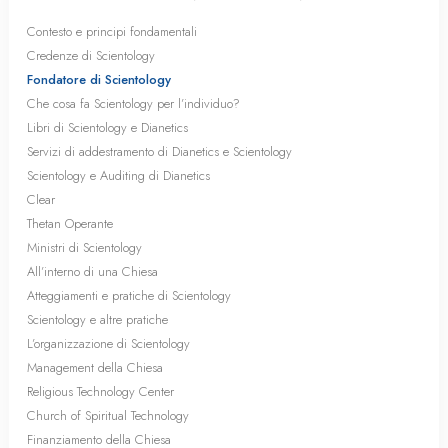
Contesto e principi fondamentali
Credenze di Scientology
Fondatore di Scientology
Che cosa fa Scientology per l’individuo?
Libri di Scientology e Dianetics
Servizi di addestramento di Dianetics e Scientology
Scientology e Auditing di Dianetics
Clear
Thetan Operante
Ministri di Scientology
All’interno di una Chiesa
Atteggiamenti e pratiche di Scientology
Scientology e altre pratiche
L’organizzazione di Scientology
Management della Chiesa
Religious Technology Center
Church of Spiritual Technology
Finanziamento della Chiesa