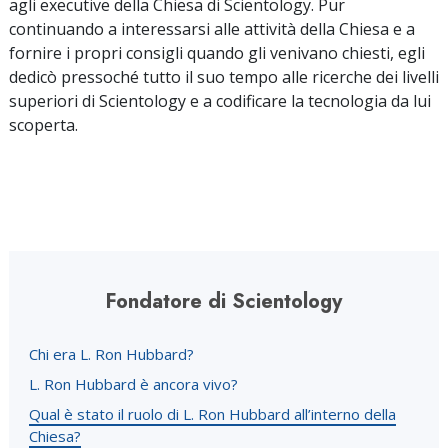
agli executive della Chiesa di Scientology. Pur
continuando a interessarsi alle attività della Chiesa e a
fornire i propri consigli quando gli venivano chiesti, egli
dedicò pressoché tutto il suo tempo alle ricerche dei livelli
superiori di Scientology e a codificare la tecnologia da lui
scoperta.
Fondatore di Scientology
Chi era L. Ron Hubbard?
L. Ron Hubbard è ancora vivo?
Qual è stato il ruolo di L. Ron Hubbard all’interno della
Chiesa?