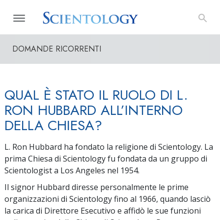
DOMANDE RICORRENTI
QUAL È STATO IL RUOLO DI L.
RON HUBBARD ALL’INTERNO
DELLA CHIESA?
L. Ron Hubbard ha fondato la religione di Scientology. La
prima Chiesa di Scientology fu fondata da un gruppo di
Scientologist a Los Angeles nel 1954.
Il signor Hubbard diresse personalmente le prime
organizzazioni di Scientology fino al 1966, quando lasciò
la carica di Direttore Esecutivo e affidò le sue funzioni