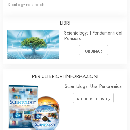
Scientology nella società
LIBRI
Scientology: I Fondamenti del
Pensiero
ORDINA
PER ULTERIORI INFORMAZIONI
Scientology: Una Panoramica
RICHIEDI IL DVD