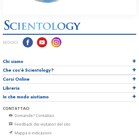
SEGUICI
Chi siamo
Che cos’è Scientology?
Corsi Online
Libreria
In che modo aiutiamo
CONTATTACI
Domande? Contattaci
Feedback dei visitatori del sito
Mappa e indicazioni