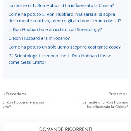
La morte di L. Ron Hubbard ha influenzato la Chiesa?
Come ha potuto L. Ron Hubbard innalzarsi al di sopra
della mente reattiva, mentre gli altri non c’erano riusciti?
L. Ron Hubbard si è arricchito con Scientology?
L. Ron Hubbard era milionario?
Come ha potuto un solo uomo scoprire così tante cose?
Gli Scientologist credono che L. Ron Hubbard fosse
come Gesù Cristo?
Precedente
Prossimo
L. Ron Hubbard è ancora
La morte di L. Ron Hubbard
vivo?
ha influenzato la Chiesa?
DOMANDE RICORRENTI