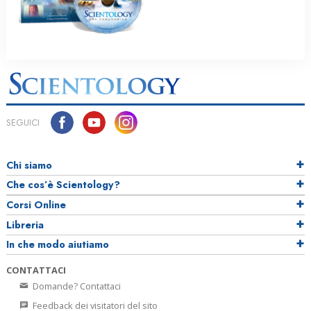
SEGUICI
Chi siamo
Che cos’è Scientology?
Corsi Online
Libreria
In che modo aiutiamo
CONTATTACI
Domande? Contattaci
Feedback dei visitatori del sito