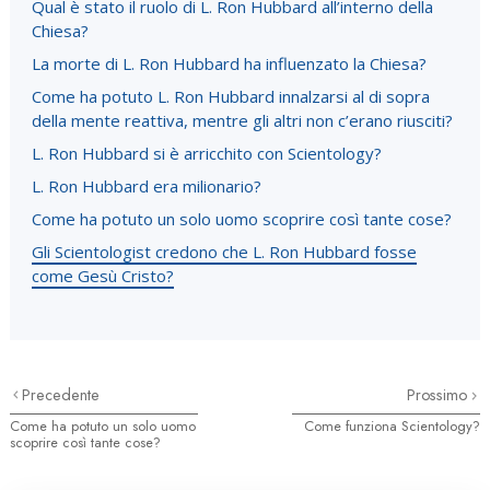
Qual è stato il ruolo di L. Ron Hubbard all’interno della
Chiesa?
La morte di L. Ron Hubbard ha influenzato la Chiesa?
Come ha potuto L. Ron Hubbard innalzarsi al di sopra
della mente reattiva, mentre gli altri non c’erano riusciti?
L. Ron Hubbard si è arricchito con Scientology?
L. Ron Hubbard era milionario?
Come ha potuto un solo uomo scoprire così tante cose?
Gli Scientologist credono che L. Ron Hubbard fosse
come Gesù Cristo?
Precedente
Prossimo
Come ha potuto un solo uomo
Come funziona Scientology?
scoprire così tante cose?