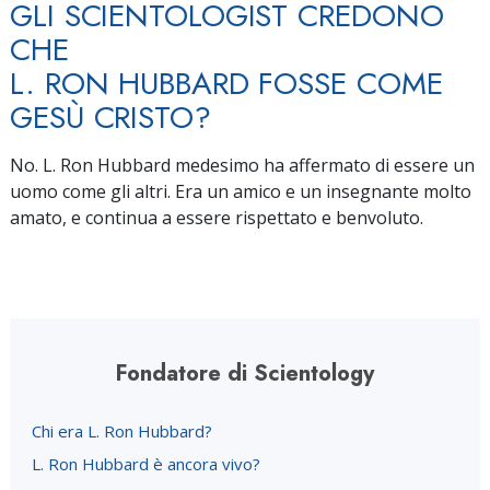
GLI SCIENTOLOGIST CREDONO
CHE
L. RON HUBBARD FOSSE COME
GESÙ CRISTO?
No. L. Ron Hubbard medesimo ha affermato di essere un
uomo come gli altri. Era un amico e un insegnante molto
amato, e continua a essere rispettato e benvoluto.
Fondatore di Scientology
Chi era L. Ron Hubbard?
L. Ron Hubbard è ancora vivo?