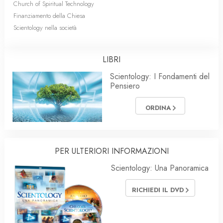
Church of Spiritual Technology
Finanziamento della Chiesa
Scientology nella società
LIBRI
Scientology: I Fondamenti del
Pensiero
ORDINA
PER ULTERIORI INFORMAZIONI
Scientology: Una Panoramica
RICHIEDI IL DVD