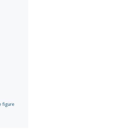
 figure