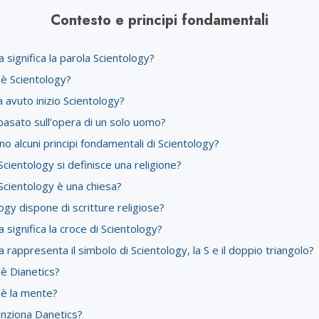
Contesto e principi fondamentali
 significa la parola Scientology?
’è Scientology?
avuto inizio Scientology?
basato sull’opera di un solo uomo?
no alcuni principi fondamentali di Scientology?
cientology si definisce una religione?
Scientology è una chiesa?
ogy dispone di scritture religiose?
 significa la croce di Scientology?
 rappresenta il simbolo di Scientology, la S e il doppio triangolo?
è Dianetics?
’è la mente?
nziona Danetics?