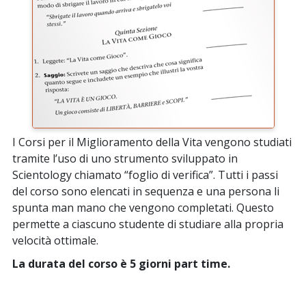
I Corsi per il Miglioramento della Vita vengono studiati
tramite l’uso di uno strumento sviluppato in
Scientology chiamato “foglio di verifica”. Tutti i passi
del corso sono elencati in sequenza e una persona li
spunta man mano che vengono completati. Questo
permette a ciascuno studente di studiare alla propria
velocità ottimale.
La durata del corso è 5 giorni part time.