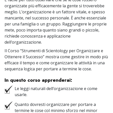
organizzate più efficacemente la gente si troverebbe
meglio. L’organizzazione è un fattore vitale, e spesso
mancante, nel successo personale. È anche essenziale
per una famiglia o un gruppo. Raggiungere le proprie
mete, poco importa quanto siano grandi o piccole,
richiede conoscenza e applicazione
dell’organizzazione.
Il Corso “Strumenti di Scientology per Organizzare e
Ottenere il Successo” mostra come gestire in modo più
efficace il tempo e come organizzare le attività in una
sequenza logica per portare a termine le cose.
In questo corso apprenderai:
Le leggi naturali dell’organizzazione e come
usarle.
Quanto dovresti organizzare per portare a
termine le cose col minimo sforzo nel minor