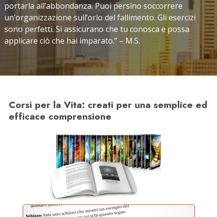
portarla all’abbondanza. Puoi persino soccorrere
un’organizzazione sull’orlo del fallimento. Gli esercizi
sono perfetti. Si assicurano che tu conosca e possa
applicare ciò che hai imparato.” – M.S.
Corsi per la Vita: creati per una semplice ed
efficace comprensione