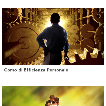
Corso di Efficienza Personale