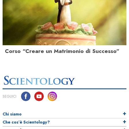
Corso “Creare un Matrimonio di Successo”
SEGUICI
Chi siamo
Che cos’è Scientology?