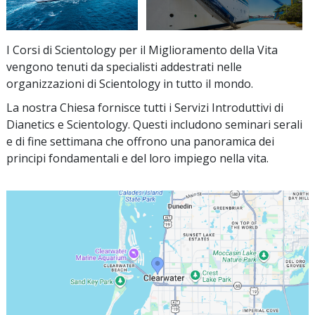
I Corsi di Scientology per il Miglioramento della Vita
vengono tenuti da specialisti addestrati nelle
organizzazioni di Scientology in tutto il mondo.
La nostra Chiesa fornisce tutti i Servizi Introduttivi di
Dianetics e Scientology. Questi includono seminari serali
e di fine settimana che offrono una panoramica dei
principi fondamentali e del loro impiego nella vita.