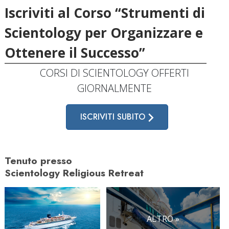
Iscriviti al Corso “Strumenti di
Scientology per Organizzare e
Ottenere il Successo”
CORSI DI SCIENTOLOGY OFFERTI
GIORNALMENTE
ISCRIVITI SUBITO
Tenuto presso
Scientology Religious Retreat
ALTRO »