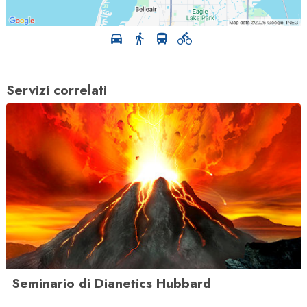
Servizi correlati
Seminario di Dianetics Hubbard