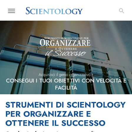
Acquisisci il genio organizzativo...
CONSEGUI I TUOI OBIETTIVI CON VELOCITÀ E
FACILITÀ
STRUMENTI DI SCIENTOLOGY
PER ORGANIZZARE E
OTTENERE IL SUCCESSO