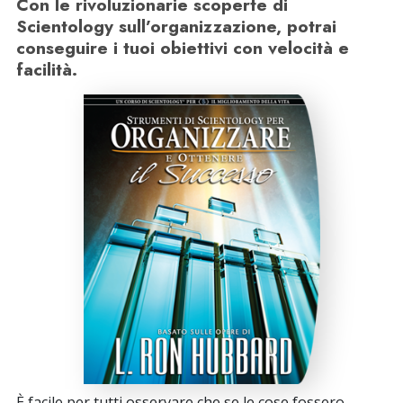
Con le rivoluzionarie scoperte di
Scientology sull’organizzazione, potrai
conseguire i tuoi obiettivi con velocità e
facilità.
È facile per tutti osservare che se le cose fossero