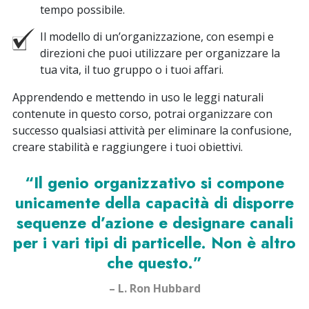
tempo possibile.
Il modello di un’organizzazione, con esempi e
direzioni che puoi utilizzare per organizzare la
tua vita, il tuo gruppo o i tuoi affari.
Apprendendo e mettendo in uso le leggi naturali
contenute in questo corso, potrai organizzare con
successo qualsiasi attività per eliminare la confusione,
creare stabilità e raggiungere i tuoi obiettivi.
“Il genio organizzativo si compone
unicamente della capacità di disporre
sequenze d’azione e designare canali
per i vari tipi di particelle. Non è altro
che questo.”
– L. Ron Hubbard