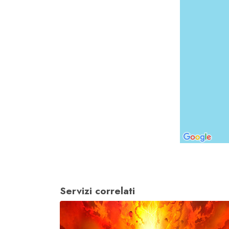
Servizi correlati