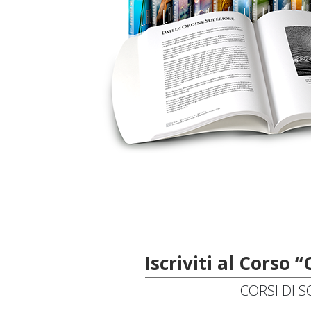
Iscriviti al Corso
CORSI DI 