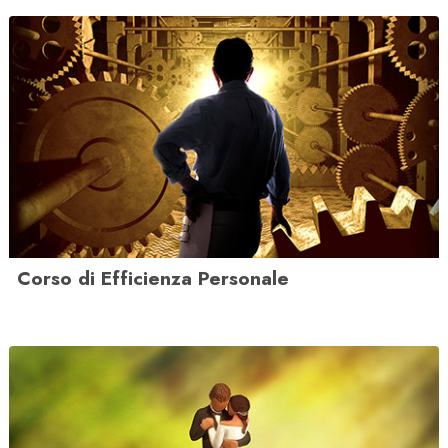
Corso di Efficienza Personale