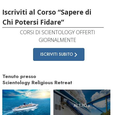
Iscriviti al Corso “Sapere di
Chi Potersi Fidare”
CORSI DI SCIENTOLOGY OFFERTI
GIORNALMENTE
ISCRIVITI SUBITO
Tenuto presso
Scientology Religious Retreat
ALTRO »