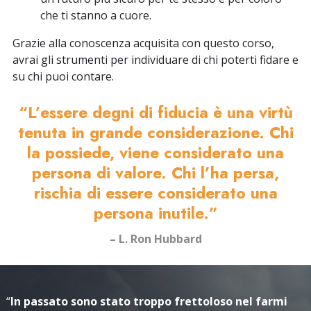
che ti stanno a cuore.
Grazie alla conoscenza acquisita con questo corso,
avrai gli strumenti per individuare di chi poterti fidare e
su chi puoi contare.
“L’essere degni di fiducia è una virtù
tenuta in grande considerazione. Chi
la possiede, viene considerato una
persona di valore. Chi l’ha persa,
rischia di essere considerato una
persona inutile.”
– L. Ron Hubbard
“
In passato sono stato troppo frettoloso nel farmi