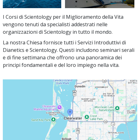
I Corsi di Scientology per il Miglioramento della Vita
vengono tenuti da specialisti addestrati nelle
organizzazioni di Scientology in tutto il mondo.
La nostra Chiesa fornisce tutti i Servizi Introduttivi di
Dianetics e Scientology. Questi includono seminari serali
e di fine settimana che offrono una panoramica dei
principi fondamentali e del loro impiego nella vita.