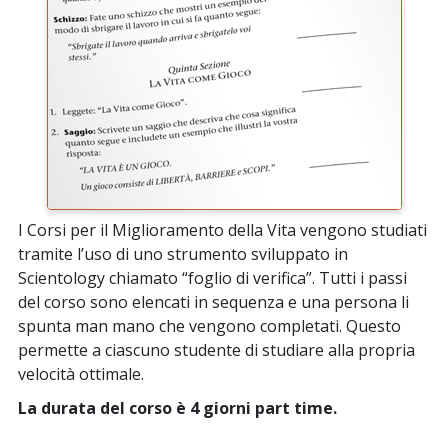
I Corsi per il Miglioramento della Vita vengono studiati
tramite l’uso di uno strumento sviluppato in
Scientology chiamato “foglio di verifica”. Tutti i passi
del corso sono elencati in sequenza e una persona li
spunta man mano che vengono completati. Questo
permette a ciascuno studente di studiare alla propria
velocità ottimale.
La durata del corso è 4 giorni part time.