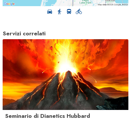
Servizi correlati
Seminario di Dianetics Hubbard