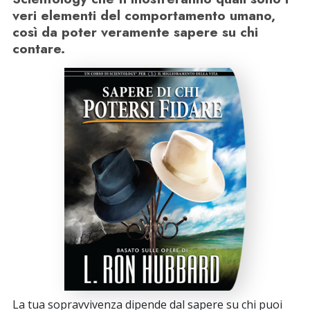
veri elementi del comportamento umano,
così da poter veramente sapere su chi
contare.
La tua sopravvivenza dipende dal sapere su chi puoi