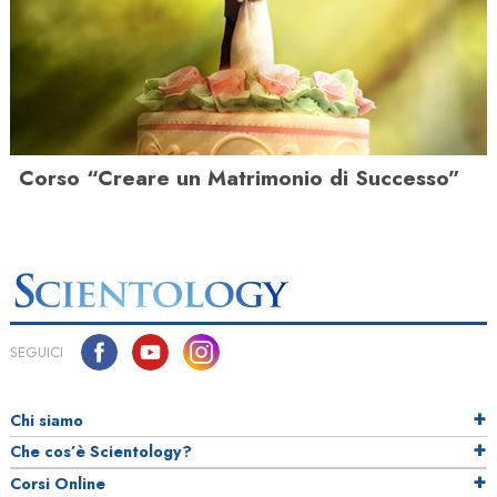
Corso “Creare un Matrimonio di Successo”
SEGUICI
Chi siamo
Che cos’è Scientology?
Corsi Online