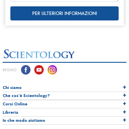
PER ULTERIORI INFORMAZIONI
SEGUICI
Chi siamo
Che cos’è Scientology?
Corsi Online
Libreria
In che modo aiutiamo