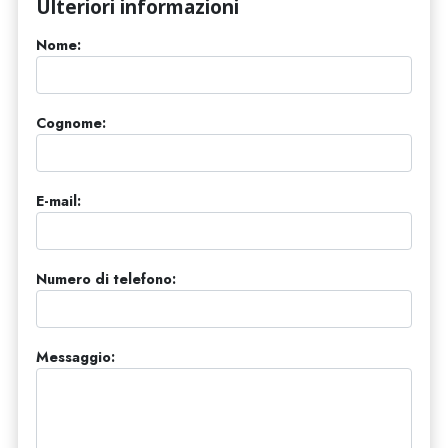
Ulteriori informazioni
Nome:
Cognome:
E-mail:
Numero di telefono:
Messaggio: