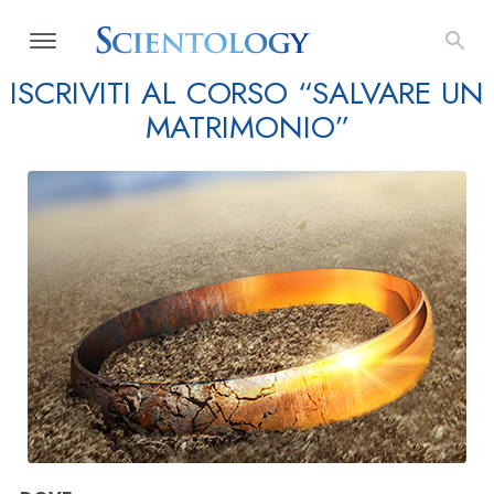
ISCRIVITI AL CORSO “SALVARE UN
MATRIMONIO”