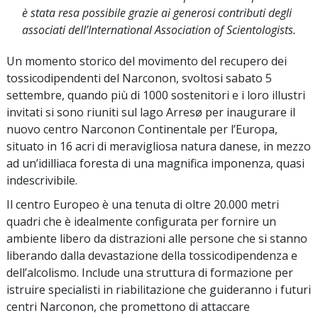
è stata resa possibile grazie ai generosi contributi degli
associati dell’International Association of Scientologists.
Un momento storico del movimento del recupero dei
tossicodipendenti del Narconon, svoltosi sabato 5
settembre, quando più di 1000 sostenitori e i loro illustri
invitati si sono riuniti sul lago Arresø per inaugurare il
nuovo centro Narconon Continentale per l’Europa,
situato in 16 acri di meravigliosa natura danese, in mezzo
ad un’idilliaca foresta di una magnifica imponenza, quasi
indescrivibile.
Il centro Europeo è una tenuta di oltre 20.000 metri
quadri che è idealmente configurata per fornire un
ambiente libero da distrazioni alle persone che si stanno
liberando dalla devastazione della tossicodipendenza e
dell’alcolismo. Include una struttura di formazione per
istruire specialisti in riabilitazione che guideranno i futuri
centri Narconon, che promettono di attaccare