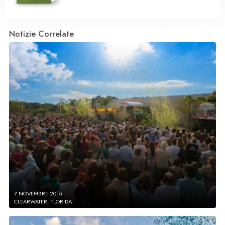
Notizie Correlate
7 NOVEMBRE 2015
CLEARWATER, FLORIDA