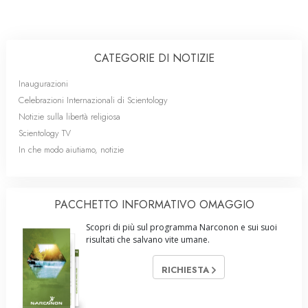
CATEGORIE DI NOTIZIE
Inaugurazioni
Celebrazioni Internazionali di Scientology
Notizie sulla libertà religiosa
Scientology TV
In che modo aiutiamo, notizie
PACCHETTO INFORMATIVO OMAGGIO
Scopri di più sul programma Narconon e sui suoi
risultati che salvano vite umane.
RICHIESTA