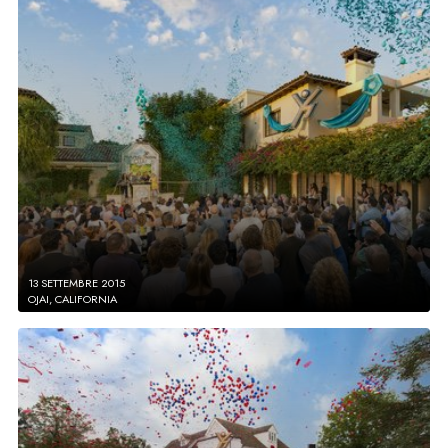
13 SETTEMBRE 2015
OJAI, CALIFORNIA