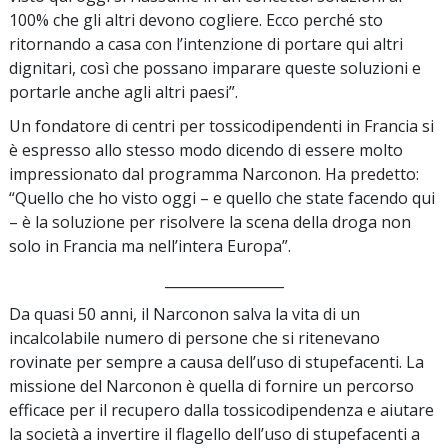
100% che gli altri devono cogliere. Ecco perché sto
ritornando a casa con l’intenzione di portare qui altri
dignitari, così che possano imparare queste soluzioni e
portarle anche agli altri paesi”.
Un fondatore di centri per tossicodipendenti in Francia si
è espresso allo stesso modo dicendo di essere molto
impressionato dal programma Narconon. Ha predetto:
“Quello che ho visto oggi – e quello che state facendo qui
– è la soluzione per risolvere la scena della droga non
solo in Francia ma nell’intera Europa”.
_________________
Da quasi 50 anni, il Narconon salva la vita di un
incalcolabile numero di persone che si ritenevano
rovinate per sempre a causa dell’uso di stupefacenti. La
missione del Narconon è quella di fornire un percorso
efficace per il recupero dalla tossicodipendenza e aiutare
la società a invertire il flagello dell’uso di stupefacenti a