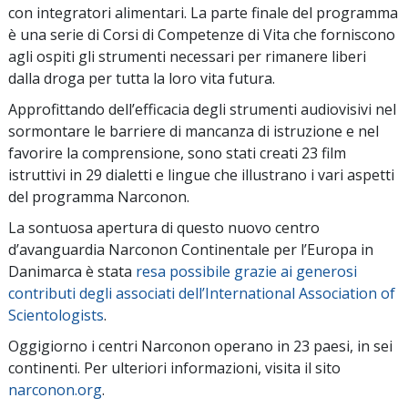
con integratori alimentari. La parte finale del programma
è una serie di Corsi di Competenze di Vita che forniscono
agli ospiti gli strumenti necessari per rimanere liberi
dalla droga per tutta la loro vita futura.
Approfittando dell’efficacia degli strumenti audiovisivi nel
sormontare le barriere di mancanza di istruzione e nel
favorire la comprensione, sono stati creati 23 film
istruttivi in 29 dialetti e lingue che illustrano i vari aspetti
del programma Narconon.
La sontuosa apertura di questo nuovo centro
d’avanguardia Narconon Continentale per l’Europa in
Danimarca è stata
resa possibile grazie ai generosi
contributi degli associati dell’International Association of
Scientologists
.
Oggigiorno i centri Narconon operano in 23 paesi, in sei
continenti. Per ulteriori informazioni, visita il sito
narconon.org
.