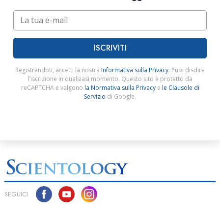
ISCRIVITI
Registrandoti, accetti la nostra
Informativa sulla Privacy
. Puoi disdire
l’iscrizione in qualsiasi momento. Questo sito è protetto da
reCAPTCHA e valgono
la Normativa sulla Privacy
e
le Clausole di
Servizio
di Google.
SEGUICI