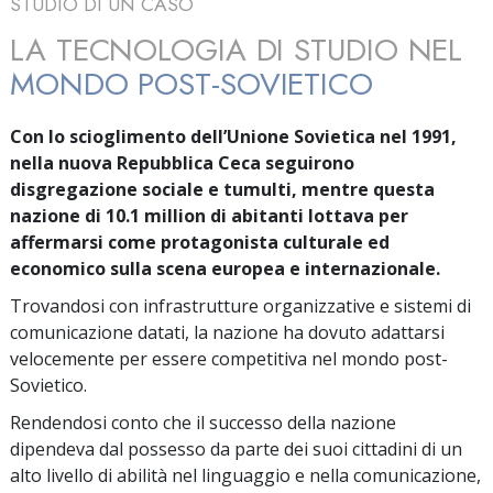
STUDIO DI UN CASO
LA TECNOLOGIA DI STUDIO NEL
MONDO POST-SOVIETICO
Con lo scioglimento dell’Unione Sovietica nel 1991,
nella nuova Repubblica Ceca seguirono
disgregazione sociale e tumulti, mentre questa
nazione di
10.1 million
di abitanti lottava per
affermarsi come protagonista culturale ed
economico sulla scena europea e internazionale.
Trovandosi con infrastrutture organizzative e sistemi di
comunicazione datati, la nazione ha dovuto adattarsi
velocemente per essere competitiva nel mondo post-
Sovietico.
Rendendosi conto che il successo della nazione
dipendeva dal possesso da parte dei suoi cittadini di un
alto livello di abilità nel linguaggio e nella comunicazione,