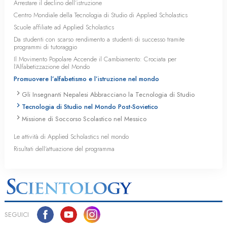
Arrestare il declino dell’istruzione
Centro Mondiale della Tecnologia di Studio di Applied Scholastics
Scuole affiliate ad Applied Scholastics
Da studenti con scarso rendimento a studenti di successo tramite
programmi di tutoraggio
Il Movimento Popolare Accende il Cambiamento: Crociata per
l’Alfabetizzazione del Mondo
Promuovere l’alfabetismo e l’istruzione nel mondo
Gli Insegnanti Nepalesi Abbracciano la Tecnologia di Studio
Tecnologia di Studio nel Mondo Post-Sovietico
Missione di Soccorso Scolastico nel Messico
Le attività di Applied Scholastics nel mondo
Risultati dell’attuazione del programma
SEGUICI