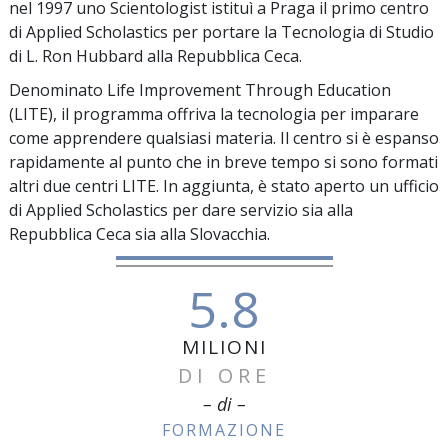
nel 1997 uno Scientologist istituì a Praga il primo centro
di Applied Scholastics per portare la Tecnologia di Studio
di L. Ron Hubbard alla Repubblica Ceca.
Denominato Life Improvement Through Education
(LITE), il programma offriva la tecnologia per imparare
come apprendere qualsiasi materia. Il centro si è espanso
rapidamente al punto che in breve tempo si sono formati
altri due centri LITE. In aggiunta, è stato aperto un ufficio
di Applied Scholastics per dare servizio sia alla
Repubblica Ceca sia alla Slovacchia.
5.8
MILIONI
DI ORE
– di –
FORMAZIONE