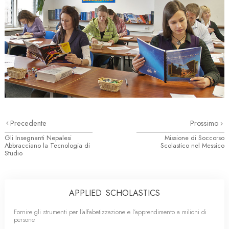
Precedente
Prossimo
Gli Insegnanti Nepalesi
Missione di Soccorso
Abbracciano la Tecnologia di
Scolastico nel Messico
Studio
APPLIED SCHOLASTICS
Fornire gli strumenti per l’alfabetizzazione e l’apprendimento a milioni di
persone