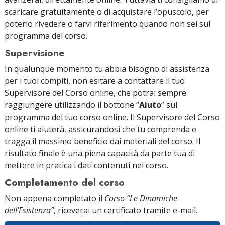
scaricare gratuitamente o di acquistare l’opuscolo, per
poterlo rivedere o farvi riferimento quando non sei sul
programma del corso.
Supervisione
In qualunque momento tu abbia bisogno di assistenza
per i tuoi compiti, non esitare a contattare il tuo
Supervisore del Corso online, che potrai sempre
raggiungere utilizzando il bottone “
Aiuto
” sul
programma del tuo corso online. Il Supervisore del Corso
online ti aiuterà, assicurandosi che tu comprenda e
tragga il massimo beneficio dai materiali del corso. Il
risultato finale è una piena capacità da parte tua di
mettere in pratica i dati contenuti nel corso.
Completamento del corso
Non appena completato il
Corso “Le Dinamiche
dell’Esistenza”
, riceverai un certificato
tramite e-mail
.