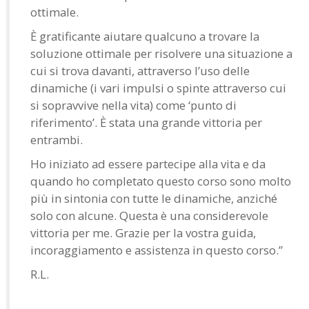
ottimale.
È gratificante aiutare qualcuno a trovare la
soluzione ottimale per risolvere una situazione a
cui si trova davanti, attraverso l’uso delle
dinamiche (i vari impulsi o spinte attraverso cui
si sopravvive nella vita) come ‘punto di
riferimento’. È stata una grande vittoria per
entrambi.
Ho iniziato ad essere partecipe alla vita e da
quando ho completato questo corso sono molto
più in sintonia con tutte le dinamiche, anziché
solo con alcune. Questa è una considerevole
vittoria per me. Grazie per la vostra guida,
incoraggiamento e assistenza in questo corso.”
R.L.