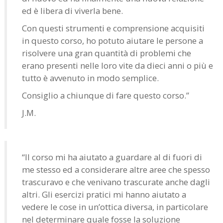
ed è libera di viverla bene.
Con questi strumenti e comprensione acquisiti
in questo corso, ho potuto aiutare le persone a
risolvere una gran quantità di problemi che
erano presenti nelle loro vite da dieci anni o più e
tutto è avvenuto in modo semplice.
Consiglio a chiunque di fare questo corso.”
J.M.
“Il corso mi ha aiutato a guardare al di fuori di
me stesso ed a considerare altre aree che spesso
trascuravo e che venivano trascurate anche dagli
altri. Gli esercizi pratici mi hanno aiutato a
vedere le cose in un’ottica diversa, in particolare
nel determinare quale fosse la soluzione