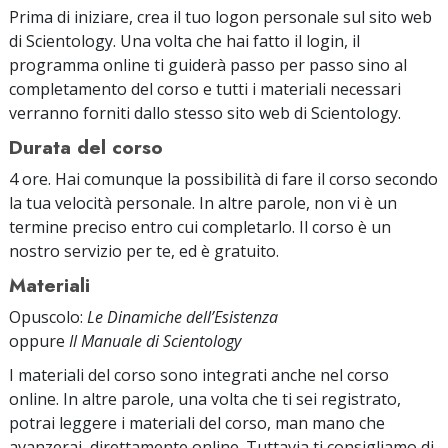
Prima di iniziare, crea il tuo logon personale sul sito web
di Scientology. Una volta che hai fatto il login, il
programma online ti guiderà passo per passo sino al
completamento del corso e tutti i materiali necessari
verranno forniti dallo stesso sito web di Scientology.
Durata del corso
4 ore. Hai comunque la possibilità di fare il corso secondo
la tua velocità personale. In altre parole, non vi è un
termine preciso entro cui completarlo. Il corso è un
nostro servizio per te, ed è gratuito.
Materiali
Opuscolo:
Le Dinamiche dell’Esistenza
oppure
Il Manuale di Scientology
I materiali del corso sono integrati anche nel corso
online. In altre parole, una volta che ti sei registrato,
potrai leggere i materiali del corso, man mano che
avanzerai, direttamente online. Tuttavia ti consigliamo di