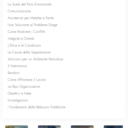
La Scala del Tono Emozionale
Comunicazione
Assistenze per Malattie e Ferite
Una Soluzione al Problema Droga
Come Risolvere i Conflitti
Integrità e Onestà
L’Etica e le Condizioni
Le Cause della Soppressione
Soluzioni per un Ambiente Pericoloso
Il Matrimonio
Bambini
Come Affrontare il Lavoro
Le Basi Organizzative
Obiettivi e Mete
Investigazioni
I Fondamenti delle Relazioni Pubbliche