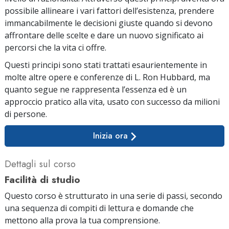
possibile allineare i vari fattori dell’esistenza, prendere
immancabilmente le decisioni giuste quando si devono
affrontare delle scelte e dare un nuovo significato ai
percorsi che la vita ci offre.
Questi principi sono stati trattati esaurientemente in
molte altre opere e conferenze di L. Ron Hubbard, ma
quanto segue ne rappresenta l’essenza ed è un
approccio pratico alla vita, usato con successo da milioni
di persone.
Inizia ora
Dettagli sul corso
Facilità di studio
Questo corso è strutturato in una serie di passi, secondo
una sequenza di compiti di lettura e domande che
mettono alla prova la tua comprensione.