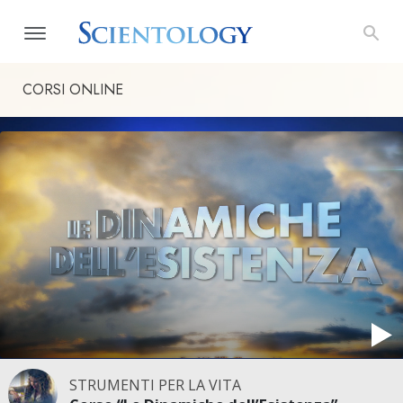
CORSI ONLINE
STRUMENTI PER LA VITA