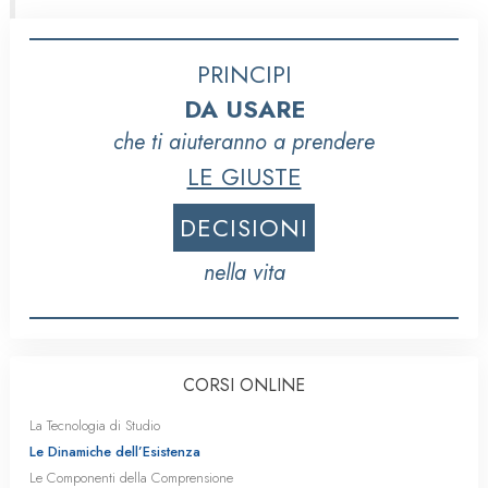
PRINCIPI
DA USARE
che ti aiuteranno a prendere
LE GIUSTE
DECISIONI
nella vita
CORSI ONLINE
La Tecnologia di Studio
Le Dinamiche dell’Esistenza
Le Componenti della Comprensione